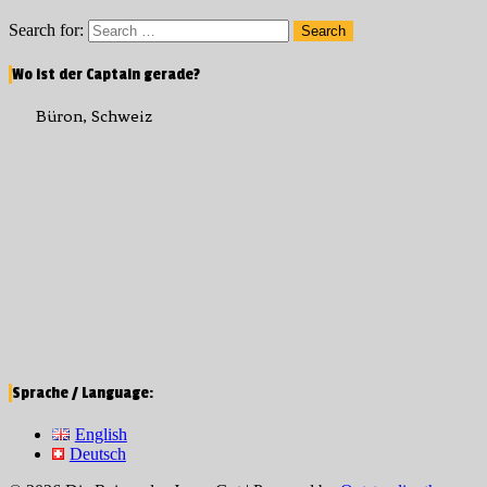
Search for:
Search
Wo ist der Captain gerade?
Büron, Schweiz
Sprache / Language:
English
Deutsch