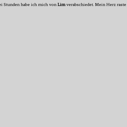
wei Stunden habe ich mich von
Lim
verabschiedet. Mein Herz raste