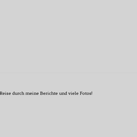
eise durch meine Berichte und viele Fotos!