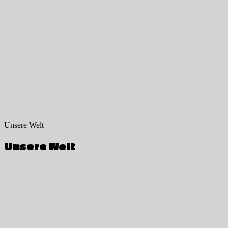
Unsere Welt
Unsere Welt