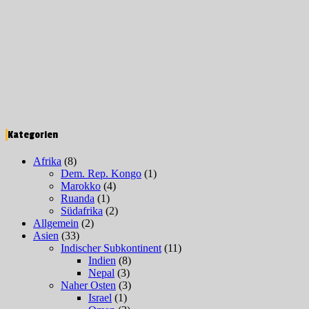
Kategorien
Afrika
(8)
Dem. Rep. Kongo
(1)
Marokko
(4)
Ruanda
(1)
Südafrika
(2)
Allgemein
(2)
Asien
(33)
Indischer Subkontinent
(11)
Indien
(8)
Nepal
(3)
Naher Osten
(3)
Israel
(1)