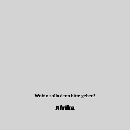
Wohin solls denn bitte gehen?
Afrika