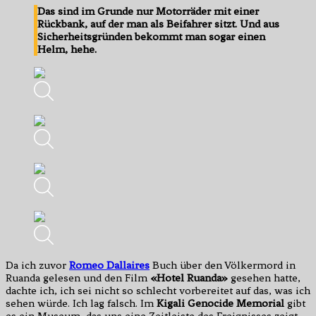
Das sind im Grunde nur Motorräder mit einer
Rückbank, auf der man als Beifahrer sitzt. Und aus
Sicherheitsgründen bekommt man sogar einen
Helm, hehe.
Da ich zuvor
Romeo Dallaires
Buch über den Völkermord in
Ruanda gelesen und den Film
«Hotel Ruanda»
gesehen hatte,
dachte ich, ich sei nicht so schlecht vorbereitet auf das, was ich
sehen würde. Ich lag falsch. Im
Kigali Genocide Memorial
gibt