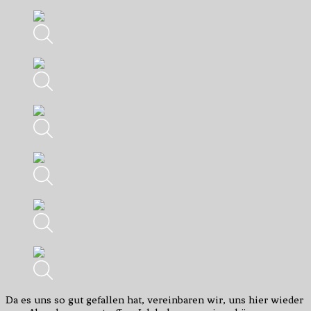
Da es uns so gut gefallen hat, vereinbaren wir, uns hier wieder