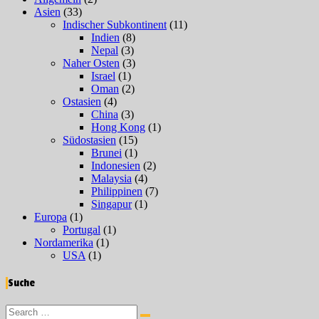
Asien
(33)
Indischer Subkontinent
(11)
Indien
(8)
Nepal
(3)
Naher Osten
(3)
Israel
(1)
Oman
(2)
Ostasien
(4)
China
(3)
Hong Kong
(1)
Südostasien
(15)
Brunei
(1)
Indonesien
(2)
Malaysia
(4)
Philippinen
(7)
Singapur
(1)
Europa
(1)
Portugal
(1)
Nordamerika
(1)
USA
(1)
Suche
Search