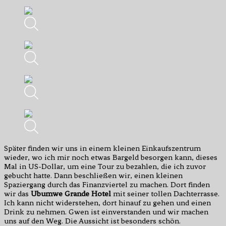
Später finden wir uns in einem kleinen Einkaufszentrum
wieder, wo ich mir noch etwas Bargeld besorgen kann, dieses
Mal in US-Dollar, um eine Tour zu bezahlen, die ich zuvor
gebucht hatte. Dann beschließen wir, einen kleinen
Spaziergang durch das Finanzviertel zu machen. Dort finden
wir das
Ubumwe Grande Hotel
mit seiner tollen Dachterrasse.
Ich kann nicht widerstehen, dort hinauf zu gehen und einen
Drink zu nehmen. Gwen ist einverstanden und wir machen
uns auf den Weg. Die Aussicht ist besonders schön.